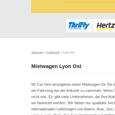
Startseite
»
Frankreich
»
Lyon Ost
Mietwagen Lyon Ost
Mr Car Hire arrangieren einen Mietwagen für Sie 
ein Fahrzeug bei der Ankunft zu sammeln. Wenn
nicht uns. Es gibt viele Unternehmen, die Ihre Au
wir bewertet werden. Wir bieten nur qualitativ ho
internationalen Lieferungen von Alamo, Avis, Sixt