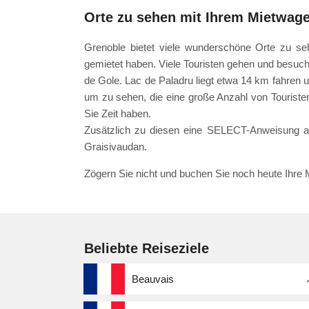
Orte zu sehen mit Ihrem Mietwag
Grenoble bietet viele wunderschöne Orte zu seh
gemietet haben. Viele Touristen gehen und besuch
de Gole. Lac de Paladru liegt etwa 14 km fahren u
um zu sehen, die eine große Anzahl von Touristen 
Sie Zeit haben.
Zusätzlich zu diesen eine SELECT-Anweisung an
Graisivaudan.
Zögern Sie nicht und buchen Sie noch heute Ihre
Beliebte Reiseziele
Beauvais