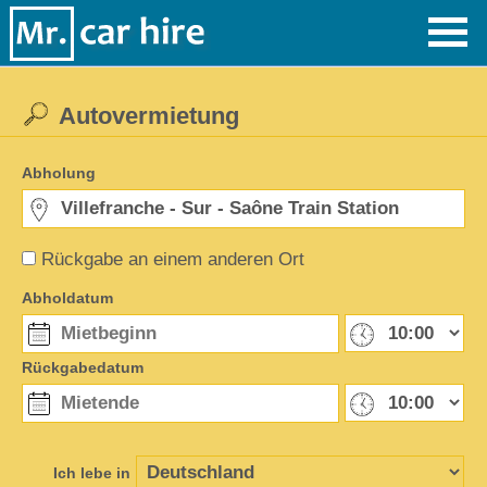
Autovermietung
Abholung
Rückgabe an einem anderen Ort
Abholdatum
Rückgabedatum
Ich lebe in