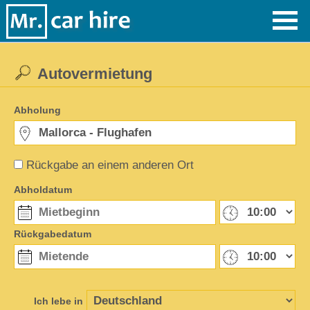
Autovermietung
Abholung
Rückgabe an einem anderen Ort
Abholdatum
Rückgabedatum
Ich lebe in