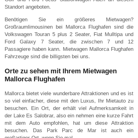
Standort angeboten.
Benötigen Sie ein größeres Mietwagen?
Großraumlimousinen bei Mallorca Flughafen sind die
Volkswagen Touran 5 plus 2 Seater, Fiat Mulltipa und
Ford Galaxy 7 Seater, die zwischen 7 und 12
Passagiere haben kann. Mietwagen Mallorca Flughafen
Fahrzeuge sind die billigsten bei uns.
Orte zu sehen mit Ihrem Mietwagen
Mallorca Flughafen
Mallorca bietet viele wunderbare Attraktionen und es ist
so viel einfacher, diese mit den Luxus, Ihr Mietauto zu
besuchen. Ein Ort, der erhält viel Aufmerksamkeit in
der Lake Es Salobrar, also ein nehmen eine kurze Fahrt
mit dem Auto empfohlen, hat um diese Attraktion
besuchen. Das Park Parc de Mar ist auch ein
großartiger Ort, wenn Sie mal.