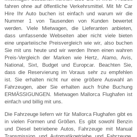
fahren ohne auf öffentliche Verkehrsmittel. Mit Mr Car
Hire Ihr Auto buchen ist einfach und warum wir die
Nummer 1 von Tausenden von Kunden bewertet
werden. Viele Mietwagen, die Lieferanten anbieten,
dass umfassende Webseiten aber nicht viele bieten
eine unparteiische Preisvergleich wie wir, also buchen
Sie mit uns heute und wir werden Ihnen einen wahren
Preis-Vergleich der Marken wie Hertz, Alamo, Avis,
National, Sixt, Budget und Europcar. Beachten Sie,
dass die Reservierung im Voraus sehr zu empfehlen
ist. Sie erhalten nicht nur eine größere Auswahl an
Fahrzeugen, aber Sie erhalten auch frühe Buchung
ERMÄSSIGUNGEN. Mietwagen Mallorca Flughafen ist
einfach und billig mit uns.
Die Fahrzeuge liefern wir für Mallorca Flughafen gibt es
in vielen Formen und Größen. Es gibt sowohl Benzin
und Diesel betriebene Autos, Fahrzeuge mit Manual
Transmission und Automatikgetriebe und Fahrzeuge,