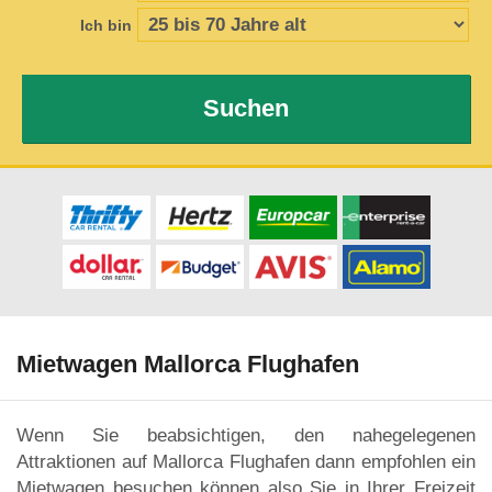
Ich bin
Suchen
Mietwagen Mallorca Flughafen
Wenn Sie beabsichtigen, den nahegelegenen
Attraktionen auf Mallorca Flughafen dann empfohlen ein
Mietwagen besuchen können also Sie in Ihrer Freizeit