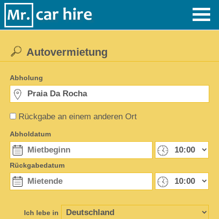
Autovermietung
Abholung
Rückgabe an einem anderen Ort
Abholdatum
Rückgabedatum
Ich lebe in