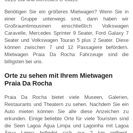
Benötigen Sie ein größeres Mietwagen? Wenn Sie in
einer Gruppe unterwegs sind, dann haben wir
Großraumlimousinen einschließlich Volkswagen
Caravelle, Mercedes Sprinter 9 Seater, Ford Galaxy 7
Seater und Volkswagen Touran 5 plus 2 Seater. Diese
können zwischen 7 und 12 Passagiere befördern.
Mietwagen Praia Da Rocha Fahrzeuge sind die
billigsten bei uns.
Orte zu sehen mit Ihrem Mietwagen
Praia Da Rocha
Praia Da Rocha bietet viele Museen, Galerien,
Restaurants und Theatern zu sehen. Nachdem Sie ein
Auto mieten können Sie alle diese Anzeichen zu
erkunden. Einige beliebte Orte für viele Touristen sind
die Seen Lagoa Água Limpa und Lagoinha mit Lagoa
Água Limpa befindet sich nur 2 km entfernt.