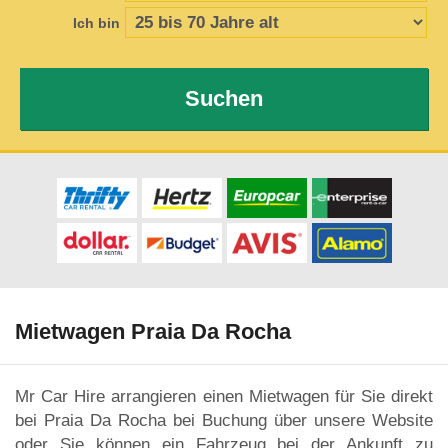
Ich bin
Suchen
Mietwagen Praia Da Rocha
Mr Car Hire arrangieren einen Mietwagen für Sie direkt
bei Praia Da Rocha bei Buchung über unsere Website
oder Sie können ein Fahrzeug bei der Ankunft zu