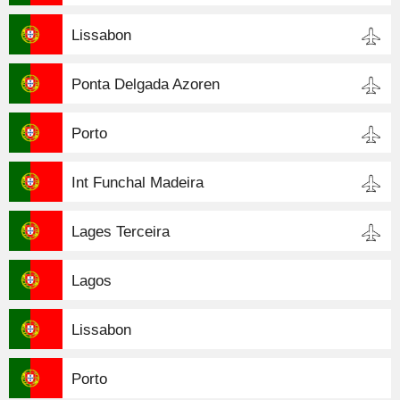
Lissabon
Ponta Delgada Azoren
Porto
Int Funchal Madeira
Lages Terceira
Lagos
Lissabon
Porto