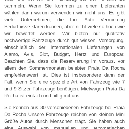
sammeln. Wenn Sie kommen zu einen Lieferanten
wählen dann warum verwenden wir nicht uns. Es gibt
viele Unternehmen, die Ihre Auto Vermietung
Bedürfnisse klären können, aber nicht viele so hoch wie
wir bewertet werden. Wir bieten nur qualitativ
hochwertige Fahrzeuge durch gut wissen, Versorgung,
einschließlich der internationalen Lieferungen von
Alamo, Avis, Sixt, Budget, Hertz und Europcar.
Beachten Sie, dass die Reservierung im voraus, vor
allem den Sommermonaten belebter Praia Da Rocha
empfehlenswert ist. Dies ist insbesondere dann der
Fall, wenn Sie eine spezielle Art von Fahrzeug wie 7
und 9 Sitzer Fahrzeuge benötigen. Mietwagen Praia Da
Rocha ist einfach und billig mit uns.
Sie können aus 30 verschiedenen Fahrzeuge bei Praia
Da Rocha Unsere Fahrzeuge reichen von kleinen Mini
Größe Autos durch Menschen trägt. Sie haben auch
eine Auswahl von manuellen und automatischen