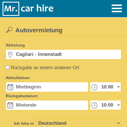
Autovermietung
Abholung
Rückgabe an einem anderen Ort
Abholdatum
Rückgabedatum
Ich lebe in