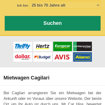
Ich bin
Suchen
Mietwagen Cagilari
Bei Cagilari arrangieren Sie ein Mietwagen bei der
Ankunft oder im Voraus über unsere Website. Der beste
Ort um Ihr Auto ist durch uns, Mr Car Hire, bewertet