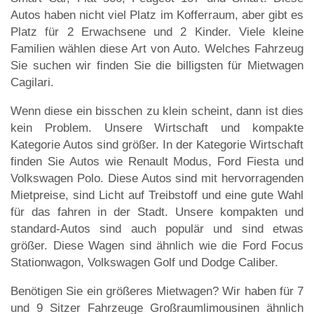
Autos haben nicht viel Platz im Kofferraum, aber gibt es
Platz für 2 Erwachsene und 2 Kinder. Viele kleine
Familien wählen diese Art von Auto. Welches Fahrzeug
Sie suchen wir finden Sie die billigsten für Mietwagen
Cagilari.
Wenn diese ein bisschen zu klein scheint, dann ist dies
kein Problem. Unsere Wirtschaft und kompakte
Kategorie Autos sind größer. In der Kategorie Wirtschaft
finden Sie Autos wie Renault Modus, Ford Fiesta und
Volkswagen Polo. Diese Autos sind mit hervorragenden
Mietpreise, sind Licht auf Treibstoff und eine gute Wahl
für das fahren in der Stadt. Unsere kompakten und
standard-Autos sind auch populär und sind etwas
größer. Diese Wagen sind ähnlich wie die Ford Focus
Stationwagon, Volkswagen Golf und Dodge Caliber.
Benötigen Sie ein größeres Mietwagen? Wir haben für 7
und 9 Sitzer Fahrzeuge Großraumlimousinen ähnlich