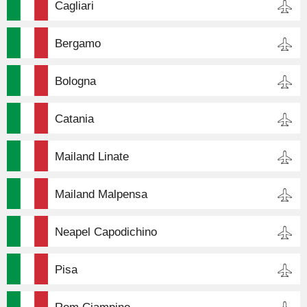
Cagliari
Bergamo
Bologna
Catania
Mailand Linate
Mailand Malpensa
Neapel Capodichino
Pisa