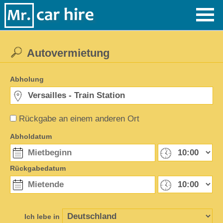
Autovermietung
Abholung
Rückgabe an einem anderen Ort
Abholdatum
Rückgabedatum
Ich lebe in