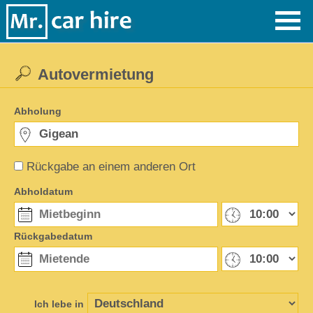
Autovermietung
Abholung
Rückgabe an einem anderen Ort
Abholdatum
Rückgabedatum
Ich lebe in